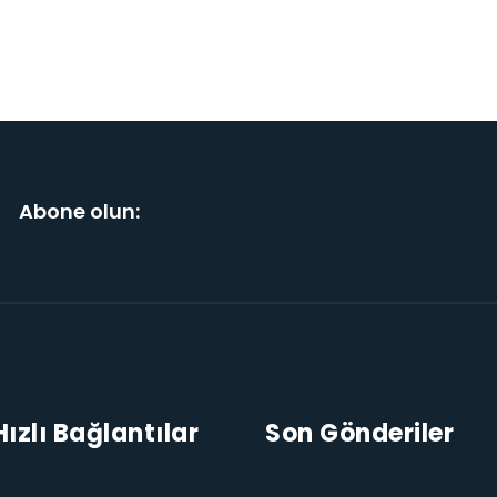
Abone olun:
Hızlı Bağlantılar
Son Gönderiler