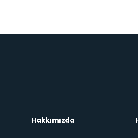
Hakkımızda