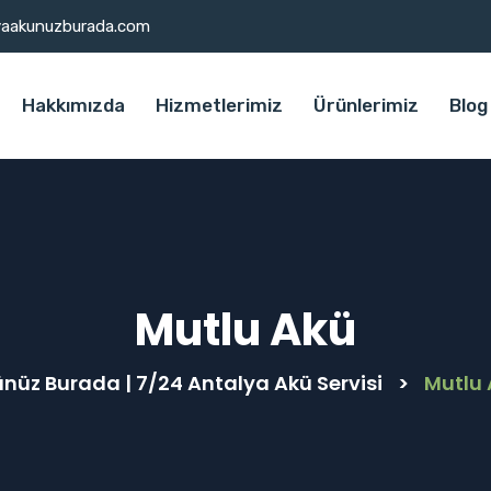
yaakunuzburada.com
Hakkımızda
Hizmetlerimiz
Ürünlerimiz
Blog
Mutlu Akü
nüz Burada | 7/24 Antalya Akü Servisi
>
Mutlu